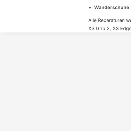
Wanderschuhe 
Alle Reparaturen w
XS Grip 2, XS Edge 