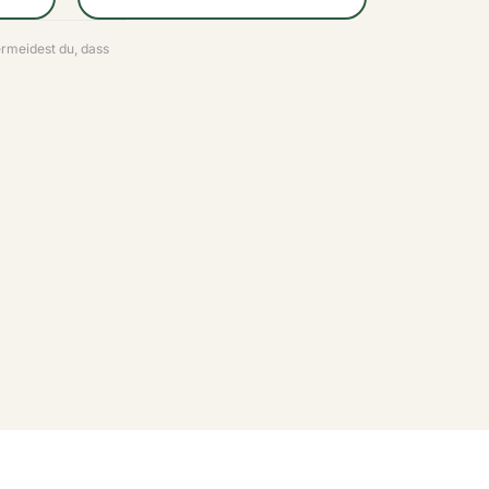
rmeidest du, dass