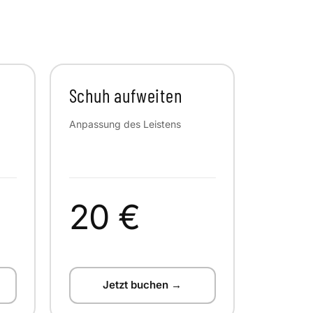
Schuh aufweiten
Anpassung des Leistens
20 €
Jetzt buchen →