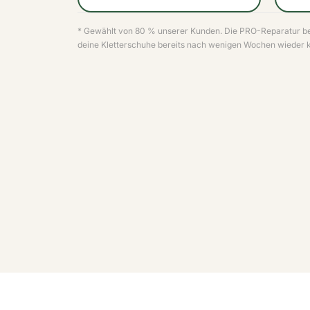
* Gewählt von 80 % unserer Kunden. Die PRO-Reparatur be
deine Kletterschuhe bereits nach wenigen Wochen wieder 