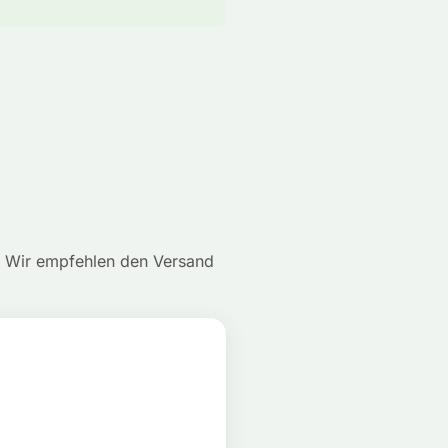
s. Wir empfehlen den Versand