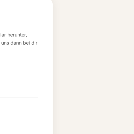
ar herunter,
uns dann bei dir