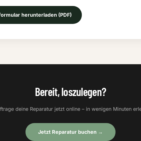
formular herunterladen (PDF)
Bereit, loszulegen?
ftrage deine Reparatur jetzt online – in wenigen Minuten erle
Jetzt Reparatur buchen →